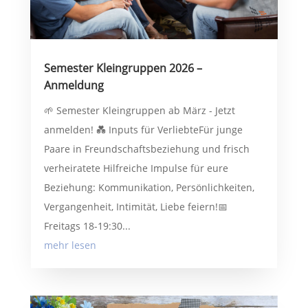
Semester Kleingruppen 2026 –
Anmeldung
🌱 Semester Kleingruppen ab März - Jetzt
anmelden! 💑 Inputs für VerliebteFür junge
Paare in Freundschaftsbeziehung und frisch
verheiratete Hilfreiche Impulse für eure
Beziehung: Kommunikation, Persönlichkeiten,
Vergangenheit, Intimität, Liebe feiern!📅
Freitags 18-19:30...
mehr lesen