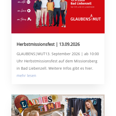
Herbstmissionsfest | 13.09.2026
GLAUBENS|MUT13. September 2026 | ab 10:00
Uhr Herbstmissionsfest auf dem Missionsberg
in Bad Liebenzell. Weitere Infos gibt es hier.
mehr lesen