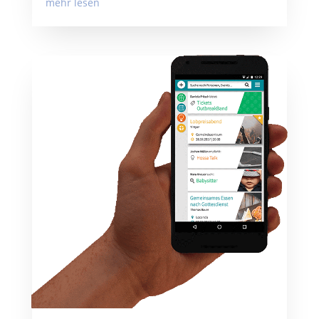
mehr lesen