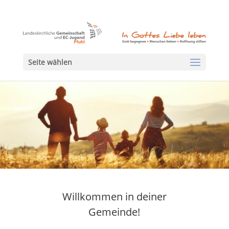
Seite wählen
Willkommen in deiner
Gemeinde!