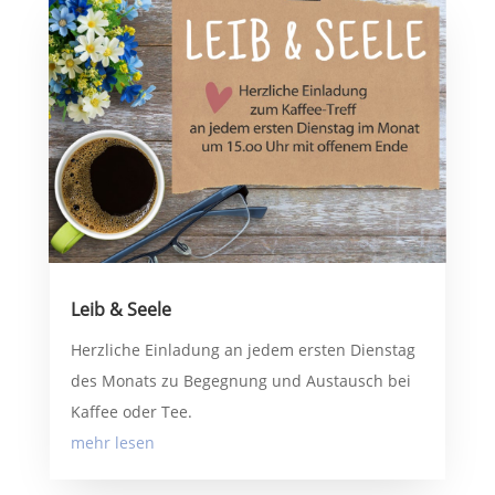
Leib & Seele
Herzliche Einladung an jedem ersten Dienstag
des Monats zu Begegnung und Austausch bei
Kaffee oder Tee.
mehr lesen