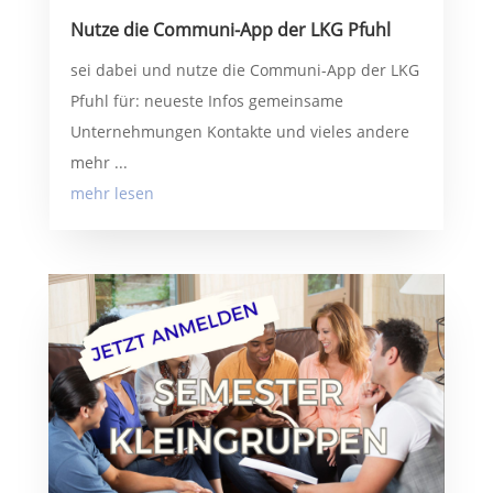
Nutze die Communi-App der LKG Pfuhl
sei dabei und nutze die Communi-App der LKG
Pfuhl für: neueste Infos gemeinsame
Unternehmungen Kontakte und vieles andere
mehr ...
mehr lesen