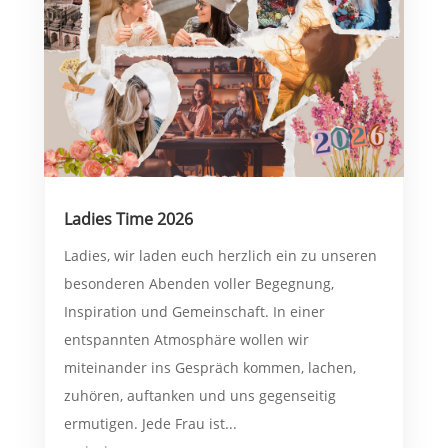
Ladies Time 2026
Ladies, wir laden euch herzlich ein zu unseren
besonderen Abenden voller Begegnung,
Inspiration und Gemeinschaft. In einer
entspannten Atmosphäre wollen wir
miteinander ins Gespräch kommen, lachen,
zuhören, auftanken und uns gegenseitig
ermutigen. Jede Frau ist...