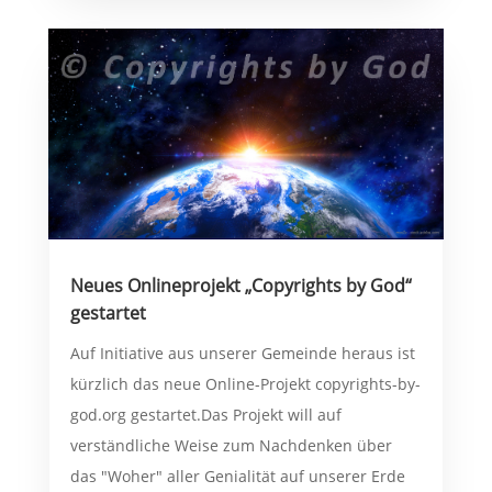
Neues Onlineprojekt „Copyrights by God“
gestartet
Auf Initiative aus unserer Gemeinde heraus ist
kürzlich das neue Online-Projekt copyrights-by-
god.org gestartet.Das Projekt will auf
verständliche Weise zum Nachdenken über
das "Woher" aller Genialität auf unserer Erde