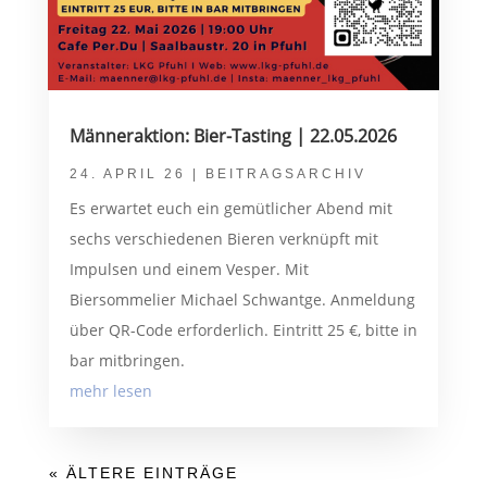
Männeraktion: Bier-Tasting | 22.05.2026
24. APRIL 26
|
BEITRAGSARCHIV
Es erwartet euch ein gemütlicher Abend mit
sechs verschiedenen Bieren verknüpft mit
Impulsen und einem Vesper. Mit
Biersommelier Michael Schwantge. Anmeldung
über QR-Code erforderlich. Eintritt 25 €, bitte in
bar mitbringen.
mehr lesen
« ÄLTERE EINTRÄGE