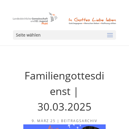
Seite wählen
Familiengottesdi
enst |
30.03.2025
9. MÄRZ 25
|
BEITRAGSARCHIV