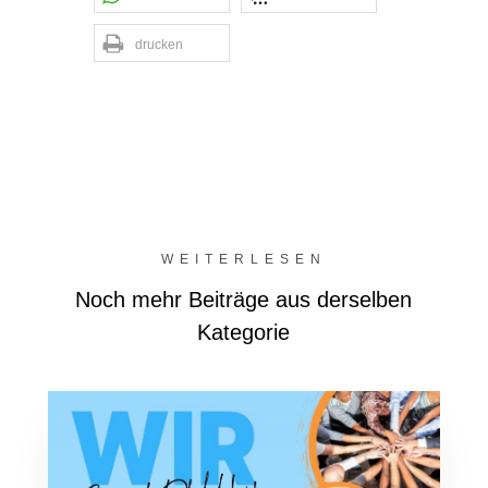
drucken
WEITERLESEN
Noch mehr Beiträge aus derselben
Kategorie