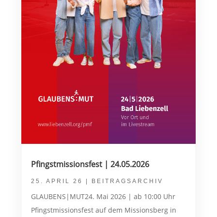
Pfingstmissionsfest | 24.05.2026
25. APRIL 26
|
BEITRAGSARCHIV
GLAUBENS|MUT24. Mai 2026 | ab 10:00 Uhr
Pfingstmissionsfest auf dem Missionsberg in