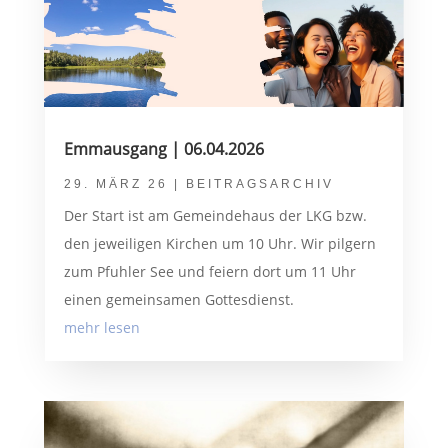
Emmausgang | 06.04.2026
29. MÄRZ 26
|
BEITRAGSARCHIV
Der Start ist am Gemeindehaus der LKG bzw.
den jeweiligen Kirchen um 10 Uhr. Wir pilgern
zum Pfuhler See und feiern dort um 11 Uhr
einen gemeinsamen Gottesdienst.
mehr lesen