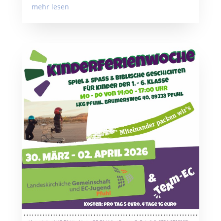
mehr lesen