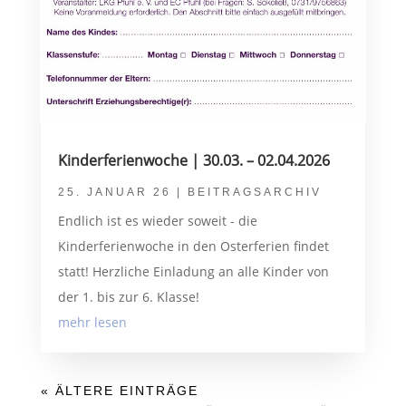
Kinderferienwoche | 30.03. – 02.04.2026
25. JANUAR 26
|
BEITRAGSARCHIV
Endlich ist es wieder soweit - die
Kinderferienwoche in den Osterferien findet
statt! Herzliche Einladung an alle Kinder von
der 1. bis zur 6. Klasse!
mehr lesen
« ÄLTERE EINTRÄGE