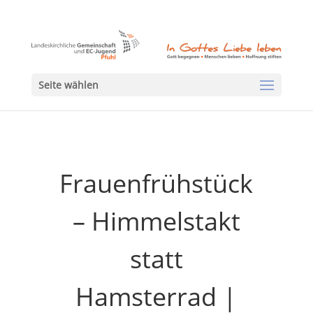
Seite wählen
Frauenfrühstück
– Himmelstakt
statt
Hamsterrad |