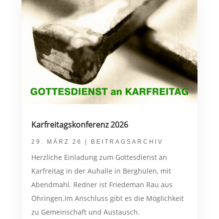
Karfreitagskonferenz 2026
29. MÄRZ 26
|
BEITRAGSARCHIV
Herzliche Einladung zum Gottesdienst an
Karfreitag in der Auhalle in Berghülen, mit
Abendmahl. Redner ist Friedeman Rau aus
Öhringen.Im Anschluss gibt es die Möglichkeit
zu Gemeinschaft und Austausch.