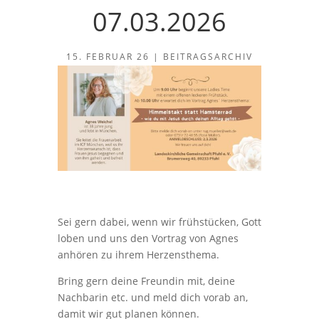
07.03.2026
15. FEBRUAR 26
|
BEITRAGSARCHIV
Sei gern dabei, wenn wir frühstücken, Gott
loben und uns den Vortrag von Agnes
anhören zu ihrem Herzensthema.
Bring gern deine Freundin mit, deine
Nachbarin etc. und meld dich vorab an,
damit wir gut planen können.