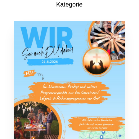
Kategorie