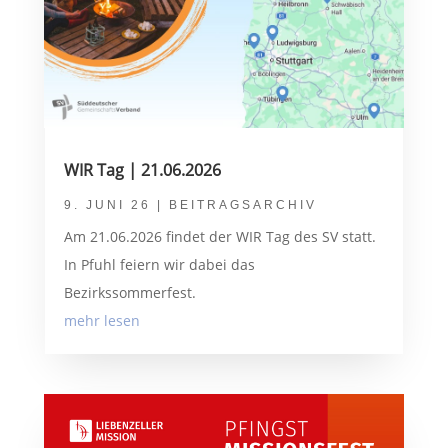
WIR Tag | 21.06.2026
9. JUNI 26
|
BEITRAGSARCHIV
Am 21.06.2026 findet der WIR Tag des SV statt.
In Pfuhl feiern wir dabei das
Bezirkssommerfest.
mehr lesen