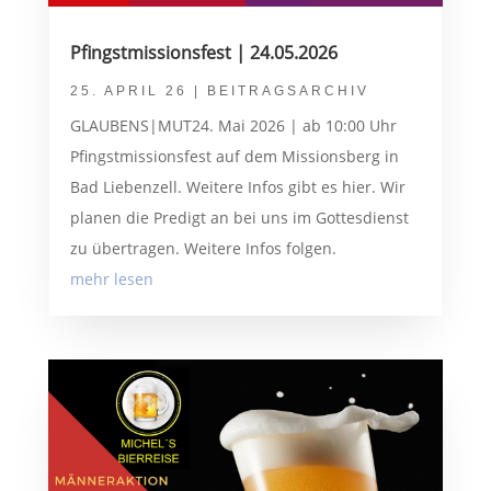
Pfingstmissionsfest | 24.05.2026
25. APRIL 26
|
BEITRAGSARCHIV
GLAUBENS|MUT24. Mai 2026 | ab 10:00 Uhr
Pfingstmissionsfest auf dem Missionsberg in
Bad Liebenzell. Weitere Infos gibt es hier. Wir
planen die Predigt an bei uns im Gottesdienst
zu übertragen. Weitere Infos folgen.
mehr lesen