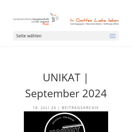
Seite wählen
UNIKAT |
September 2024
18. JULI 24
|
BEITRAGSARCHIV