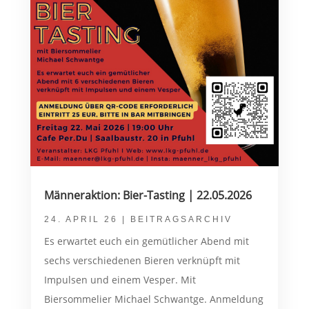
Männeraktion: Bier-Tasting | 22.05.2026
24. APRIL 26
|
BEITRAGSARCHIV
Es erwartet euch ein gemütlicher Abend mit
sechs verschiedenen Bieren verknüpft mit
Impulsen und einem Vesper. Mit
Biersommelier Michael Schwantge. Anmeldung