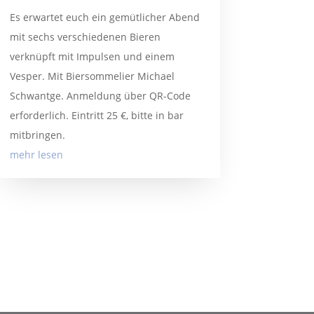
Es erwartet euch ein gemütlicher Abend
mit sechs verschiedenen Bieren
verknüpft mit Impulsen und einem
Vesper. Mit Biersommelier Michael
Schwantge. Anmeldung über QR-Code
erforderlich. Eintritt 25 €, bitte in bar
mitbringen.
mehr lesen