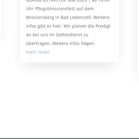
Uhr Pfingstmissionsfest auf dem
Missionsberg in Bad Liebenzell. Weitere
Infos gibt es hier. Wir planen die Predigt
an bei uns im Gottesdienst zu
übertragen. Weitere Infos folgen.
mehr lesen