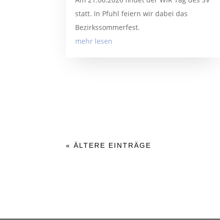
statt. In Pfuhl feiern wir dabei das
Bezirkssommerfest.
mehr lesen
« ÄLTERE EINTRÄGE