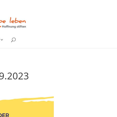
09.2023