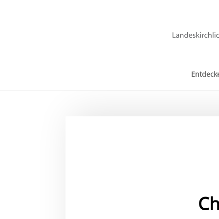
Entdeck
Ch