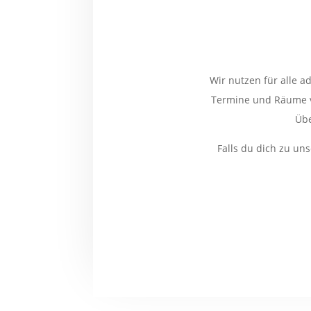
Wir nutzen für alle 
Termine und Räume ve
Übe
Falls du dich zu un