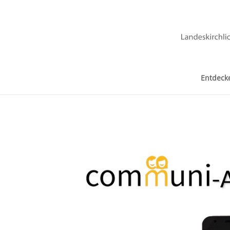
Entdeck