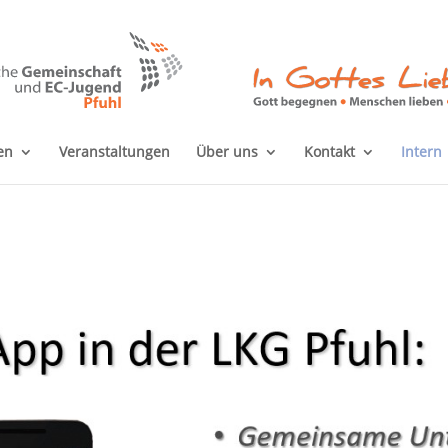
en
Veranstaltungen
Über uns
Kontakt
Intern