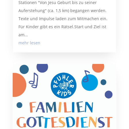
Stationen "Von Jesu Geburt bis zu seiner
Auferstehung" (ca. 1,5 km) begangen werden.
Texte und Impulse laden zum Mitmachen ein.
Für Kinder gibt es ein Rätsel.Start und Ziel ist
am...
mehr lesen