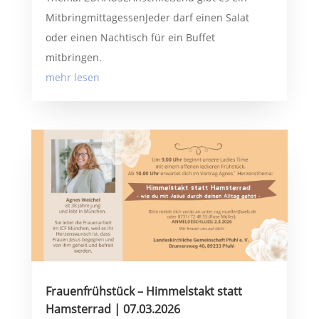
MitbringmittagessenJeder darf einen Salat
oder einen Nachtisch für ein Buffet
mitbringen.
mehr lesen
Frauenfrühstück – Himmelstakt statt
Hamsterrad | 07.03.2026