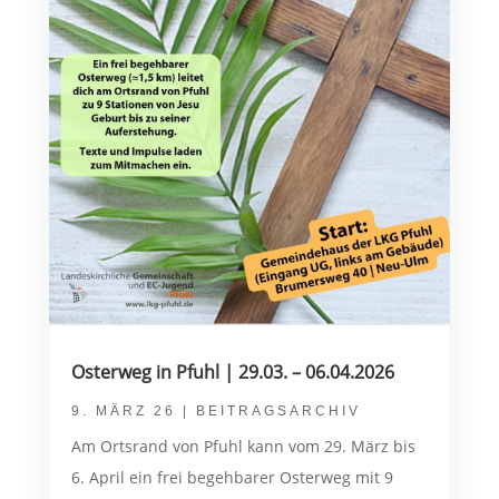
Osterweg in Pfuhl | 29.03. – 06.04.2026
9. MÄRZ 26
|
BEITRAGSARCHIV
Am Ortsrand von Pfuhl kann vom 29. März bis
6. April ein frei begehbarer Osterweg mit 9