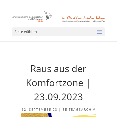
Seite wählen
Raus aus der
Komfortzone |
23.09.2023
12. SEPTEMBER 23
|
BEITRAGSARCHIV