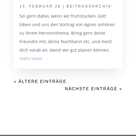
15. FEBRUAR 26
|
BEITRAGSARCHIV
Sei gern dabei, wenn wir frühstücken, Gott
loben und uns den Vortrag von Agnes anhören
zu ihrem Herzensthema. Bring gern deine
Freundin mit, deine Nachbarin etc. und meld
dich vorab an, damit wir gut planen können.
mehr lesen
« ÄLTERE EINTRÄGE
NÄCHSTE EINTRÄGE »