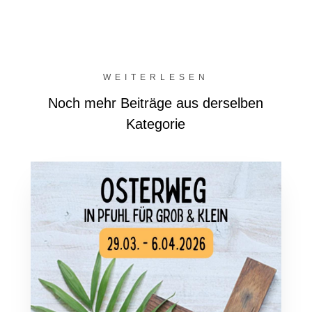
WEITERLESEN
Noch mehr Beiträge aus derselben
Kategorie