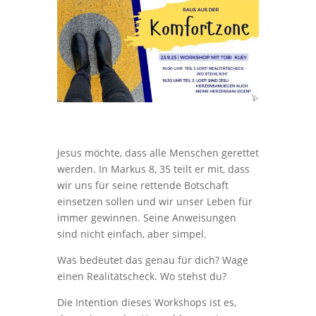
Jesus möchte, dass alle Menschen gerettet
werden. In Markus 8, 35 teilt er mit, dass
wir uns für seine rettende Botschaft
einsetzen sollen und wir unser Leben für
immer gewinnen. Seine Anweisungen
sind nicht einfach, aber simpel.
Was bedeutet das genau für dich? Wage
einen Realitätscheck. Wo stehst du?
Die Intention dieses Workshops ist es,