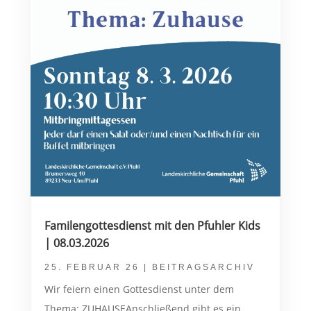
Familengottesdienst mit den Pfuhler Kids
| 08.03.2026
25. FEBRUAR 26
|
BEITRAGSARCHIV
Wir feiern einen Gottesdienst unter dem
Thema: ZUHAUSEAnschließend gibt es ein