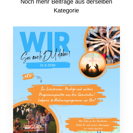
Noch mehr Beiträge aus derselben
Kategorie