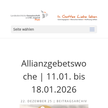
Seite wählen
Allianzgebetswo
che | 11.01. bis
18.01.2026
22. DEZEMBER 25
|
BEITRAGSARCHIV