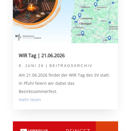
WIR Tag | 21.06.2026
9. JUNI 26
|
BEITRAGSARCHIV
Am 21.06.2026 findet der WIR Tag des SV statt.
In Pfuhl feiern wir dabei das
Bezirkssommerfest.
mehr lesen