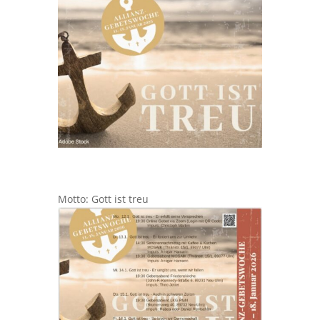
Motto: Gott ist treu