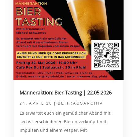
Männeraktion: Bier-Tasting | 22.05.2026
24. APRIL 26
|
BEITRAGSARCHIV
Es erwartet euch ein gemütlicher Abend mit
sechs verschiedenen Bieren verknüpft mit
Impulsen und einem Vesper. Mit