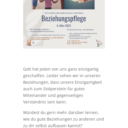
Gott hat jeden von uns ganz einzigartig
geschaffen. Leider sehen wir in unseren
Beziehungen, dass unsere Einzigartigkeit
auch zum Stolperstein für gutes
Miteinander und gegenseitiges
Verständnis sein kann.
Würdest du gern mehr darüber lernen,
wie du gute Beziehungen zu anderen und
zu dir selbst aufbauen kannst?