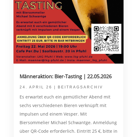
Männeraktion: Bier-Tasting | 22.05.2026
24. APRIL 26
|
BEITRAGSARCHIV
Es erwartet euch ein gemütlicher Abend mit
sechs verschiedenen Bieren verknüpft mit
Impulsen und einem Vesper. Mit
Biersommelier Michael Schwantge. Anmeldung
über QR-Code erforderlich. Eintritt 25 €, bitte in