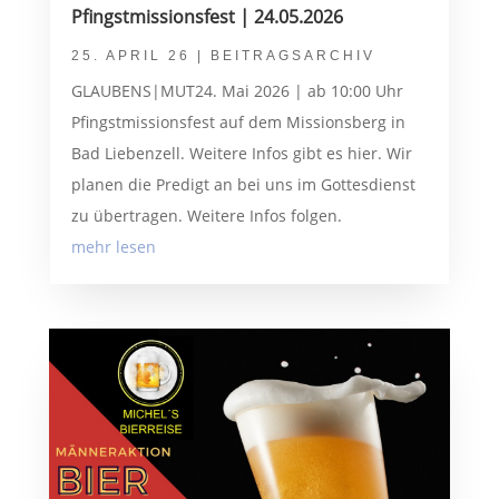
Pfingstmissionsfest | 24.05.2026
25. APRIL 26
|
BEITRAGSARCHIV
GLAUBENS|MUT24. Mai 2026 | ab 10:00 Uhr
Pfingstmissionsfest auf dem Missionsberg in
Bad Liebenzell. Weitere Infos gibt es hier. Wir
planen die Predigt an bei uns im Gottesdienst
zu übertragen. Weitere Infos folgen.
mehr lesen