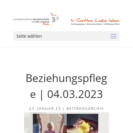
Seite wählen
Beziehungspfleg
e | 04.03.2023
23. JANUAR 23
|
BEITRAGSARCHIV