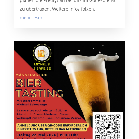
planen die Predigt an bei uns im Gottesdienst
zu übertragen. Weitere Infos folgen.
mehr lesen