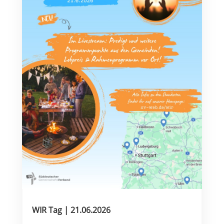
WIR Tag | 21.06.2026