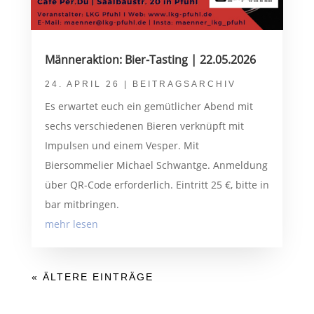
Männeraktion: Bier-Tasting | 22.05.2026
24. APRIL 26
|
BEITRAGSARCHIV
Es erwartet euch ein gemütlicher Abend mit
sechs verschiedenen Bieren verknüpft mit
Impulsen und einem Vesper. Mit
Biersommelier Michael Schwantge. Anmeldung
über QR-Code erforderlich. Eintritt 25 €, bitte in
bar mitbringen.
mehr lesen
« ÄLTERE EINTRÄGE