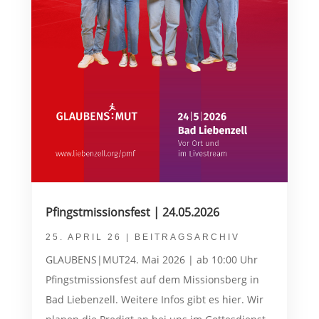
Pfingstmissionsfest | 24.05.2026
25. APRIL 26
|
BEITRAGSARCHIV
GLAUBENS|MUT24. Mai 2026 | ab 10:00 Uhr
Pfingstmissionsfest auf dem Missionsberg in
Bad Liebenzell. Weitere Infos gibt es hier. Wir