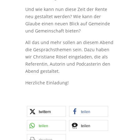
Und wie kann nun diese Zeit der Rente
neu gestaltet werden? Wie kann der
Glaube einen neuen Blick auf Gemeinde
und Gemeinschaft bieten?
All das und mehr sollen an diesem Abend
die Gesprächsthemen sein. Dazu haben
wir Christiane Rösel eingeladen, die als
Referentin, Autorin und Podcasterin den
Abend gestaltet.
Herzliche Einladung!
twittern
teilen
teilen
teilen