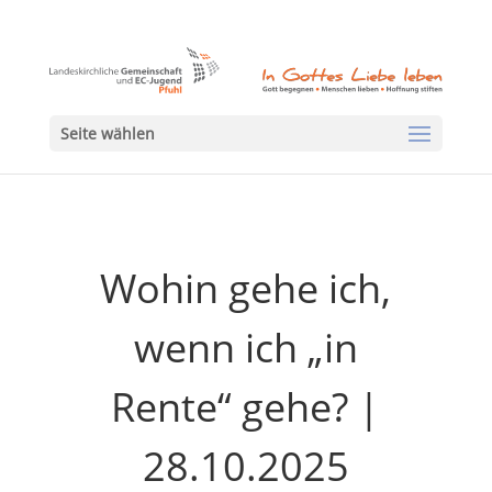
Seite wählen
Wohin gehe ich,
wenn ich „in
Rente“ gehe? |
28.10.2025