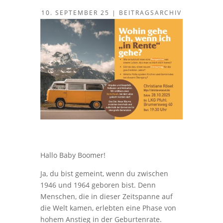
10. SEPTEMBER 25
|
BEITRAGSARCHIV
Hallo Baby Boomer!
Ja, du bist gemeint, wenn du zwischen
1946 und 1964 geboren bist. Denn
Menschen, die in dieser Zeitspanne auf
die Welt kamen, erlebten eine Phase von
hohem Anstieg in der Geburtenrate.