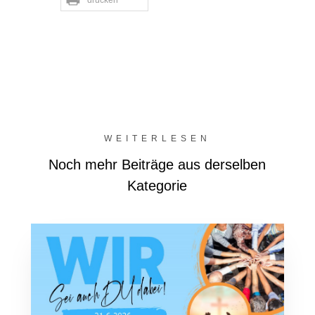
drucken
WEITERLESEN
Noch mehr Beiträge aus derselben
Kategorie